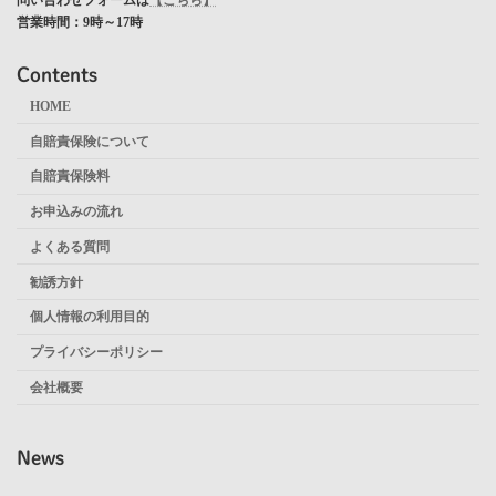
営業時間：9時～17時
Contents
HOME
自賠責保険について
自賠責保険料
お申込みの流れ
よくある質問
勧誘方針
個人情報の利用目的
プライバシーポリシー
会社概要
News