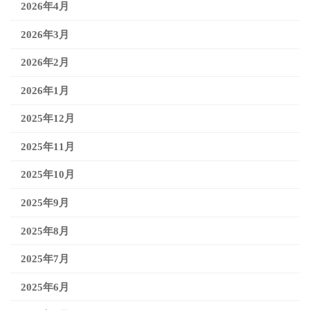
2026年4月
2026年3月
2026年2月
2026年1月
2025年12月
2025年11月
2025年10月
2025年9月
2025年8月
2025年7月
2025年6月