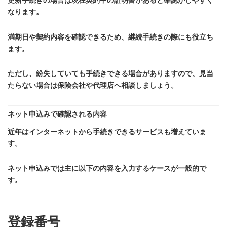
更新手続きの場合は現在契約中の証明書があると確認がしやすく
なります。
満期日や契約内容を確認できるため、継続手続きの際にも役立ち
ます。
ただし、紛失していても手続きできる場合がありますので、見当
たらない場合は保険会社や代理店へ相談しましょう。
ネット申込みで確認される内容
近年はインターネットから手続きできるサービスも増えていま
す。
ネット申込みでは主に以下の内容を入力するケースが一般的で
す。
登録番号