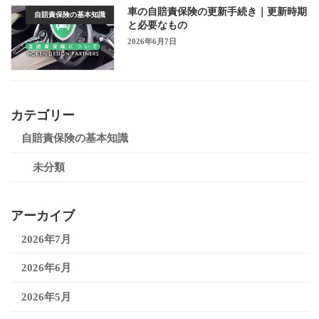
車の自賠責保険の更新手続き｜更新時期
自賠責保険の基本知識
と必要なもの
2026年6月7日
カテゴリー
自賠責保険の基本知識
未分類
アーカイブ
2026年7月
2026年6月
2026年5月