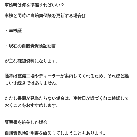
車検時は何を準備すればいい？
車検と同時に自賠責保険を更新する場合は、
・車検証
・現在の自賠責保険証明書
が主な確認資料になります。
通常は整備工場やディーラーが案内してくれるため、それほど難
しい手続きではありません。
ただし書類が見当たらない場合は、車検日が近づく前に確認して
おくことをおすすめします。
証明書を紛失した場合
自賠責保険証明書を紛失してしまうこともあります。