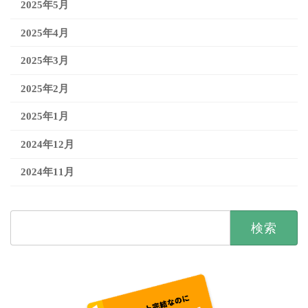
2025年5月
2025年4月
2025年3月
2025年2月
2025年1月
2024年12月
2024年11月
検
索: