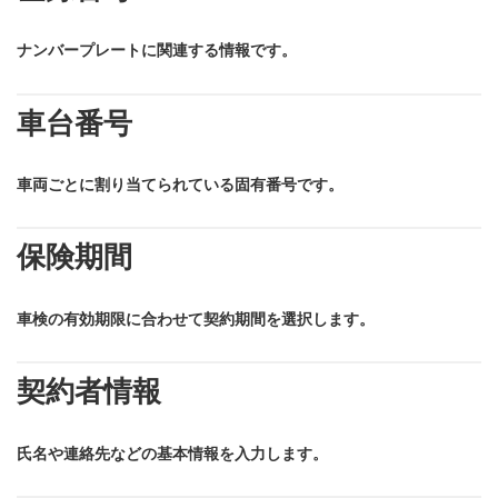
ナンバープレートに関連する情報です。
車台番号
車両ごとに割り当てられている固有番号です。
保険期間
車検の有効期限に合わせて契約期間を選択します。
契約者情報
氏名や連絡先などの基本情報を入力します。