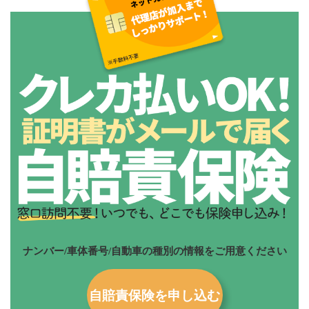
ナンバー/車体番号/自動車の種別の情報をご用意ください
自賠責保険を申し込む