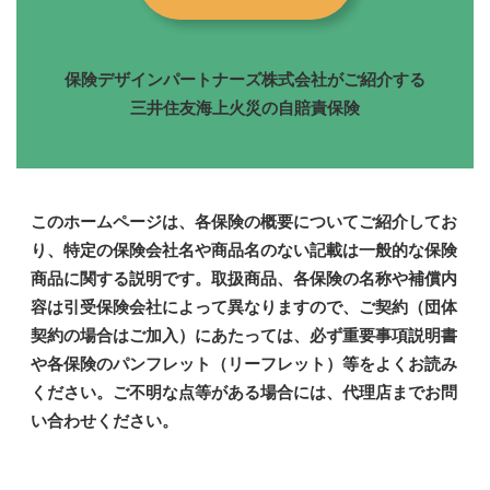
保険デザインパートナーズ株式会社がご紹介する
三井住友海上火災の自賠責保険
このホームページは、各保険の概要についてご紹介してお
り、特定の保険会社名や商品名のない記載は一般的な保険
商品に関する説明です。取扱商品、各保険の名称や補償内
容は引受保険会社によって異なりますので、ご契約（団体
契約の場合はご加入）にあたっては、必ず重要事項説明書
や各保険のパンフレット（リーフレット）等をよくお読み
ください。ご不明な点等がある場合には、代理店までお問
い合わせください。