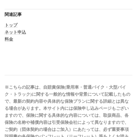
関連記事
トップ
ネット申込
料金
※こちらの記事は、自賠責保険(乗用車・普通バイク・大型バイ
ク・トラック)に関する一般的な情報や背景について記載したもの
で、最新の契約内容や具体的な保険プランに関する詳細とは異な
る場合があります。本サイト内には保険申し込みページもござい
ますので、保険に関する具体的な内容については、取扱商品、各
保険の名称や補償内容は引受保険会社によって異なりますので、
ご契約（団体契約の場合はご加入）にあたっては、必ず重要事項
説明書や各保険のパンフレット（リーフレット）等をよくお読み