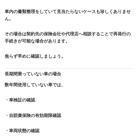
車内の書類整理をしていて見当たらないケースも珍しくありませ
ん。
その場合は契約先の保険会社や代理店へ相談することで再発行の
手続きが可能な場合があります。
焦らず早めに確認しましょう。
長期間乗っていない車の場合
数年間使用していない車では、
・車検証の確認
・自賠責保険の有効期限確認
・車両状態の確認