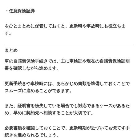
・任意保険証券
をひとまとめに保管しておくと、更新時や事故時にも役立ちま
す。
まとめ
車の自賠責保険手続きでは、主に車検証や現在の自賠責保険証明
書を確認しながら進めます。
更新手続きや車検時には、あらかじめ書類を準備しておくことで
スムーズに進めることができます。
また、証明書を紛失している場合でも対応できるケースがあるた
め、早めに契約先へ相談することが大切です。
必要書類を確認しておくことで、更新時期が近づいても慌てず手
続きを進められるでしょう。