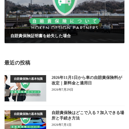
自賠責保険証明書を紛失した場合
2026年6月16日
最近の投稿
2026年11月1日から車の自賠責保険料が
自賠責保険の基本知識
改定｜新料金と適用日
2026年7月29日
自賠責保険はどこで入る？加入できる場
自賠責保険の基本知識
所と手続き方法
2026年7月1日