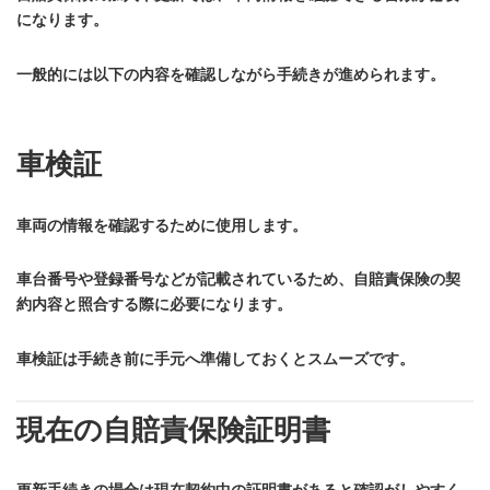
になります。
一般的には以下の内容を確認しながら手続きが進められます。
車検証
車両の情報を確認するために使用します。
車台番号や登録番号などが記載されているため、自賠責保険の契
約内容と照合する際に必要になります。
車検証は手続き前に手元へ準備しておくとスムーズです。
現在の自賠責保険証明書