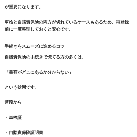
が重要になります。
車検と自賠責保険の両方が切れているケースもあるため、再登録
前に一度整理しておくと安心です。
手続きをスムーズに進めるコツ
自賠責保険の手続きで慌てる方の多くは、
「書類がどこにあるか分からない」
という状態です。
普段から
・車検証
・自賠責保険証明書