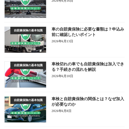
2026年6月16日
車の自賠責保険に必要な書類は？申込み
自賠責保険の基本知識
前に確認したいポイント
2026年6月13日
車検切れの車でも自賠責保険は加入でき
自賠責保険の基本知識
る？手続きの流れを解説
2026年6月10日
車検と自賠責保険の関係とは？なぜ加入
自賠責保険の基本知識
が必要なのか
2026年6月8日