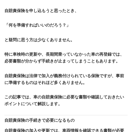
更
新
自賠責保険を申し込もうと思ったとき、
日
時
「何を準備すればいいのだろう？」
:
と疑問に思う方は少なくありません。
特に車検時の更新や、長期間乗っていなかった車の再登録では、
必要書類が分からず手続きが止まってしまうこともあります。
自賠責保険は法律で加入が義務付けられている保険ですが、事前
に準備するものはそれほど多くありません。
この記事では、車の自賠責保険に必要な書類や確認しておきたい
ポイントについて解説します。
自賠責保険の手続きで必要になるもの
自賠責保険の加入や更新では、車両情報を確認できる書類が必要