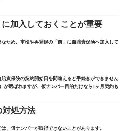
」に加入しておくことが重要
要なため、
車検や再登録の「前」に自賠責保険へ加入して
自賠責保険の契約開始日を間違えると手続きができません
る）が選ばれますが、仮ナンバー目的だけなら1ヶ月契約も
の対処方法
では、仮ナンバーが取得できないことがあります。