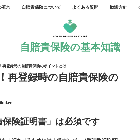
の流れ
自賠責保険について
よくある質問
勧誘方針
自賠責保険の基本知識
！再登録時の自賠責保険のポイントとは
！再登録時の自賠責保険の
kihoken
責保険証明書」は必須です