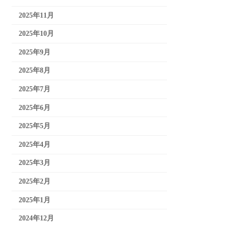
2025年11月
2025年10月
2025年9月
2025年8月
2025年7月
2025年6月
2025年5月
2025年4月
2025年3月
2025年2月
2025年1月
2024年12月