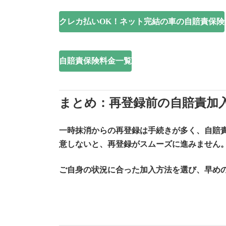
クレカ払いOK！ネット完結の車の自賠責保険
自賠責保険料金一覧
まとめ：再登録前の自賠責加
一時抹消からの再登録は手続きが多く、
自賠
意しないと、再登録がスムーズに進みません
ご自身の状況に合った加入方法を選び、早め