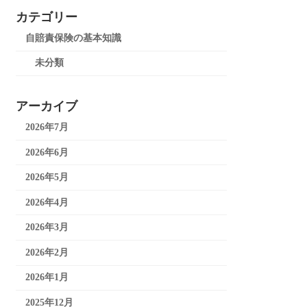
カテゴリー
自賠責保険の基本知識
未分類
アーカイブ
2026年7月
2026年6月
2026年5月
2026年4月
2026年3月
2026年2月
2026年1月
2025年12月