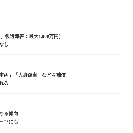
、後遺障害：最大4,000万円）
なし
車両」「人身傷害」などを補償
れる
なる傾向
～**にも