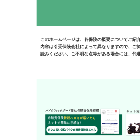
このホームページは、各保険の概要についてご紹
内容は引受保険会社によって異なりますので、ご
読みください。ご不明な点等がある場合には、代