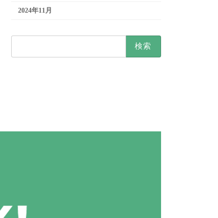
2024年11月
検
索: