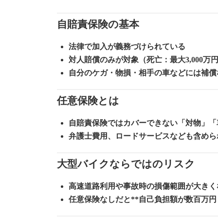
自賠責保険の基本
法律で加入が義務づけられている
対人賠償のみが対象（死亡：最大3,000万円
自分のケガ・物損・相手の車などには補償
任意保険とは
自賠責保険ではカバーできない「対物」「
弁護士費用、ロードサービスなども含めら
大型バイクならではのリスク
高速道路利用や事故時の損傷範囲が大きく
任意保険なしだと**自己負担額が数百万円