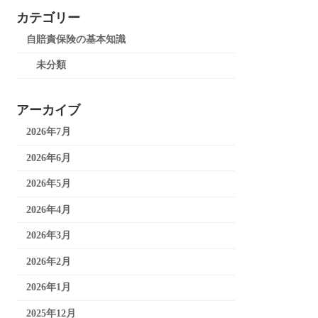
カテゴリー
自賠責保険の基本知識
未分類
アーカイブ
2026年7月
2026年6月
2026年5月
2026年4月
2026年3月
2026年2月
2026年1月
2025年12月