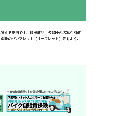
に関する説明です。取扱商品、各保険の名称や補償
各保険のパンフレット（リーフレット）等をよくお