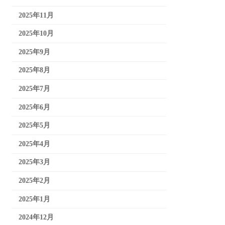
2025年11月
2025年10月
2025年9月
2025年8月
2025年7月
2025年6月
2025年5月
2025年4月
2025年3月
2025年2月
2025年1月
2024年12月