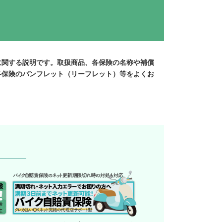
に関する説明です。取扱商品、各保険の名称や補償
各保険のパンフレット（リーフレット）等をよくお