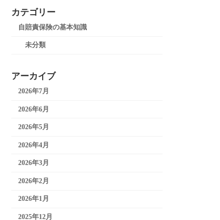
カテゴリー
自賠責保険の基本知識
未分類
アーカイブ
2026年7月
2026年6月
2026年5月
2026年4月
2026年3月
2026年2月
2026年1月
2025年12月