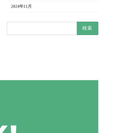
2024年11月
検
索: