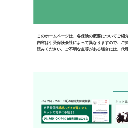
このホームページは、各保険の概要についてご紹
内容は引受保険会社によって異なりますので、ご
読みください。ご不明な点等がある場合には、代