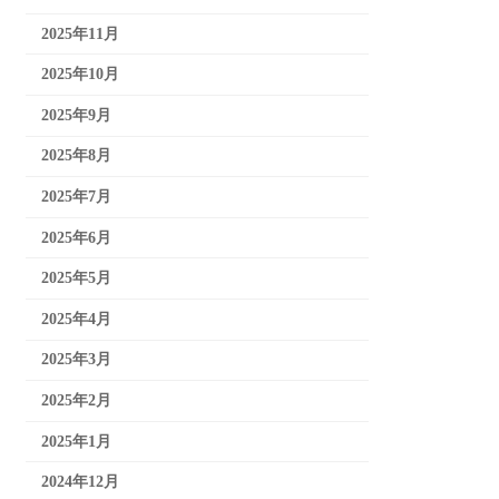
2025年11月
2025年10月
2025年9月
2025年8月
2025年7月
2025年6月
2025年5月
2025年4月
2025年3月
2025年2月
2025年1月
2024年12月