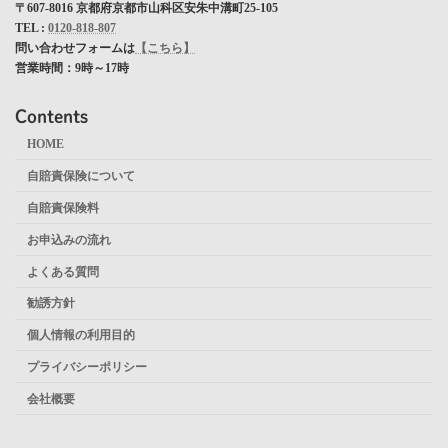
〒607-8016 京都府京都市山科区安朱中溝町25-105
TEL :
0120-818-807
問い合わせフォームは
【こちら】
営業時間：9時～17時
Contents
HOME
自賠責保険について
自賠責保険料
お申込みの流れ
よくある質問
勧誘方針
個人情報の利用目的
プライバシーポリシー
会社概要