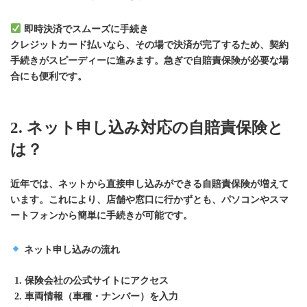
即時決済でスムーズに手続き
クレジットカード払いなら、その場で決済が完了するため、契約
手続きがスピーディーに進みます。急ぎで自賠責保険が必要な場
合にも便利です。
2. ネット申し込み対応の自賠責保険と
は？
近年では、ネットから直接申し込みができる自賠責保険が増えて
います。これにより、店舗や窓口に行かずとも、パソコンやスマ
ートフォンから簡単に手続きが可能です。
ネット申し込みの流れ
保険会社の公式サイトにアクセス
車両情報（車種・ナンバー）を入力