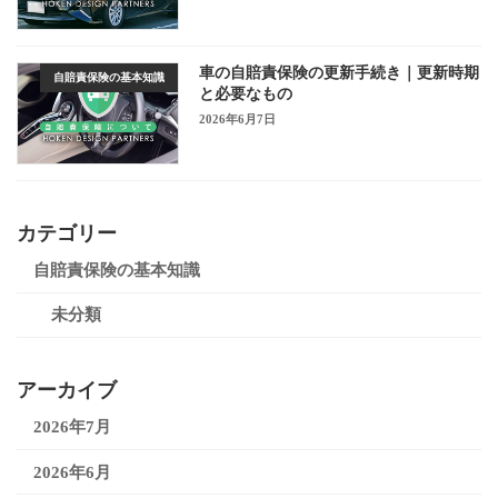
車の自賠責保険の更新手続き｜更新時期
自賠責保険の基本知識
と必要なもの
2026年6月7日
カテゴリー
自賠責保険の基本知識
未分類
アーカイブ
2026年7月
2026年6月