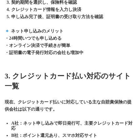
契約期間を選択し、保険料を確認
クレジットカード情報を入力し決済
申し込み完了後、証明書の受け取り方法を確認
ネット申し込みのメリット
・24時間いつでも申し込める
・オンライン決済で手続きが簡単
・証明書の電子発行対応の会社も増加中
3. クレジットカード払い対応のサイト
一覧
現在、クレジットカード払いに対応している主な自賠責保険の提
供会社は以下の通りです。
A社
：ネット申し込みで即日発行可、主要クレジットカード対
応
B社
：ポイント還元あり、スマホ対応サイト