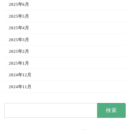
2025年6月
2025年5月
2025年4月
2025年3月
2025年2月
2025年1月
2024年12月
2024年11月
検
索: