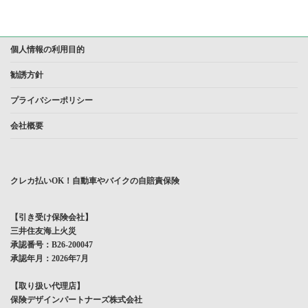
個人情報の利用目的
勧誘方針
プライバシーポリシー
会社概要
クレカ払いOK！自動車やバイクの自賠責保険
【引き受け保険会社】
三井住友海上火災
承認番号：B26-200047
承認年月：2026年7月
【取り扱い代理店】
保険デザインパートナーズ株式会社