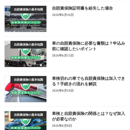
自賠責保険証明書を紛失した場合
自賠責保険の基本知識
2026年6月16日
車の自賠責保険に必要な書類は？申込み
自賠責保険の基本知識
前に確認したいポイント
2026年6月13日
車検切れの車でも自賠責保険は加入でき
自賠責保険の基本知識
る？手続きの流れを解説
2026年6月10日
車検と自賠責保険の関係とは？なぜ加入
自賠責保険の基本知識
が必要なのか
2026年6月8日