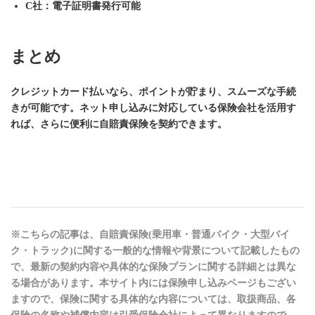
C社
：電子証明書発行可能
まとめ
クレジットカード払いなら、ポイントが貯まり、スムーズな手続
きが可能です。ネット申し込みに対応している保険会社を活用す
れば、さらに便利に自賠責保険を契約できます。
※こちらの記事は、自賠責保険(乗用車・普通バイク・大型バイ
ク・トラック)に関する一般的な情報や背景について記載したもの
で、最新の契約内容や具体的な保険プランに関する詳細とは異な
る場合があります。本サイト内には保険申し込みページもござい
ますので、保険に関する具体的な内容については、取扱商品、各