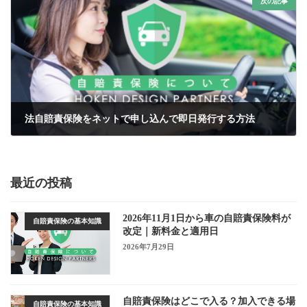
次の記事
法自賠責保険をネットで申し込んで即日発行する方法
2025年3月2日
最近の投稿
2026年11月1日から車の自賠責保険料が
自賠責保険の基本知識
改定｜新料金と適用日
2026年7月29日
自賠責保険はどこで入る？加入できる場
自賠責保険の基本知識