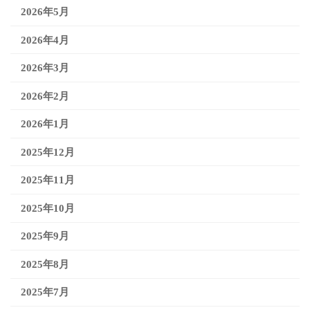
2026年5月
2026年4月
2026年3月
2026年2月
2026年1月
2025年12月
2025年11月
2025年10月
2025年9月
2025年8月
2025年7月