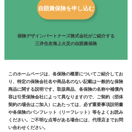
自賠責保険を申し込む
保険デザインパートナーズ株式会社がご紹介する
三井住友海上火災の自賠責保険
このホームページは、各保険の概要についてご紹介してお
り、特定の保険会社名や商品名のない記載は一般的な保険
商品に関する説明です。取扱商品、各保険の名称や補償内
容は引受保険会社によって異なりますので、ご契約（団体
契約の場合はご加入）にあたっては、必ず重要事項説明書
や各保険のパンフレット（リーフレット）等をよくお読み
ください。ご不明な点等がある場合には、代理店までお問
い合わせください。